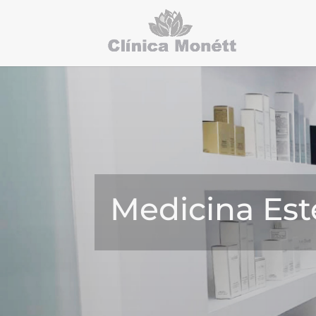
Medicina Esté