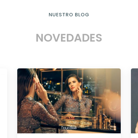
NUESTRO BLOG
NOVEDADES