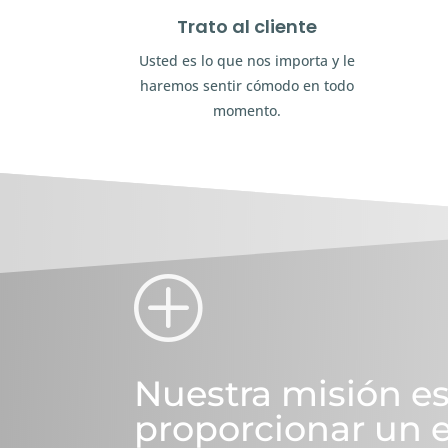
Trato al cliente
Usted es lo que nos importa y le
haremos sentir cómodo en todo
momento.
P
Nuestra misión e
proporcionar un 