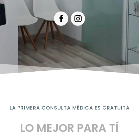
LA PRIMERA CONSULTA MÉDICA ES GRATUITA
LO MEJOR PARA TÍ