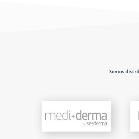
Somos distr