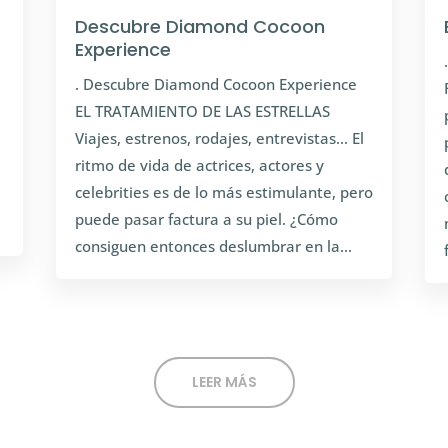
Descubre Diamond Cocoon
Experience
. Descubre Diamond Cocoon Experience
EL TRATAMIENTO DE LAS ESTRELLAS
Viajes, estrenos, rodajes, entrevistas… El
ritmo de vida de actrices, actores y
celebrities es de lo más estimulante, pero
puede pasar factura a su piel. ¿Cómo
consiguen entonces deslumbrar en la...
LEER MÁS