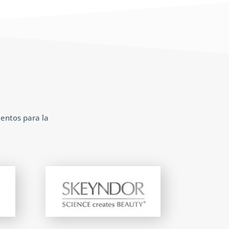
ientos para la