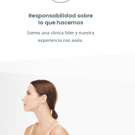
Responsabilidad sobre
lo que hacemos
Somos una clínica líder y nuestra
experiencia nos avala.