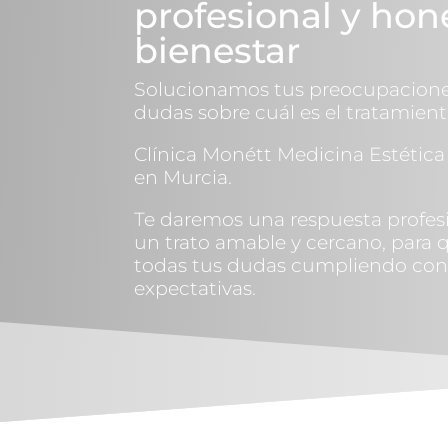
profesional y hon
bienestar
Solucionamos tus preocupaciones
dudas sobre cuál es el tratamient
Clínica Monétt
Medicina Estética 
en Murcia.
Te daremos una respuesta profesi
un trato amable y cercano, para 
todas tus dudas cumpliendo con
expectativas.