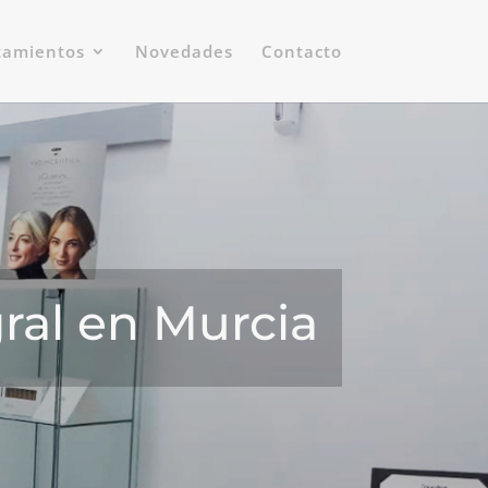
tamientos
Novedades
Contacto
gral en Murcia