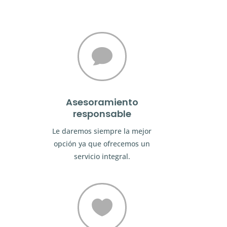

Asesoramiento
responsable
Le daremos siempre la mejor
opción ya que ofrecemos un
servicio integral.
