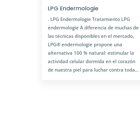
LPG Endermologie
. LPG Endermologie Tratamiento LPG
endermologie A diferencia de muchas de
las técnicas disponibles en el mercado,
LPG® endermologie propone una
alternativa 100 % natural: estimular la
actividad celular dormida en el corazón
de nuestra piel para luchar contra toda...