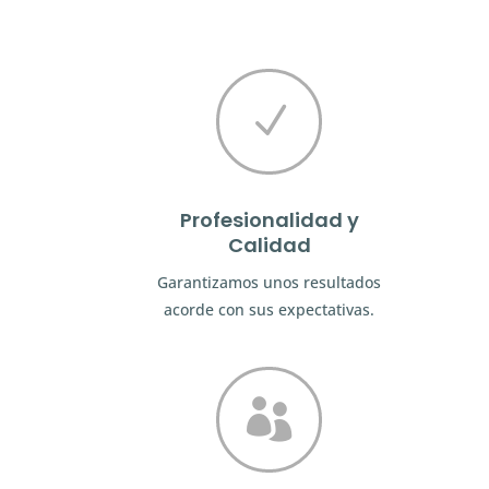
N
Profesionalidad y
Calidad
Garantizamos unos resultados
acorde con sus expectativas.
