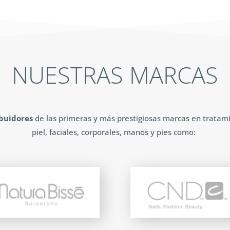
NUESTRAS MARCAS
ibuidores
de las primeras y más prestigiosas marcas en tratam
piel, faciales, corporales, manos y pies como: