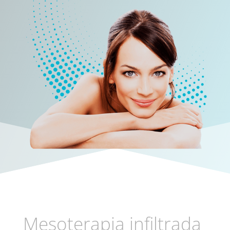
Mesoterapia infiltrada