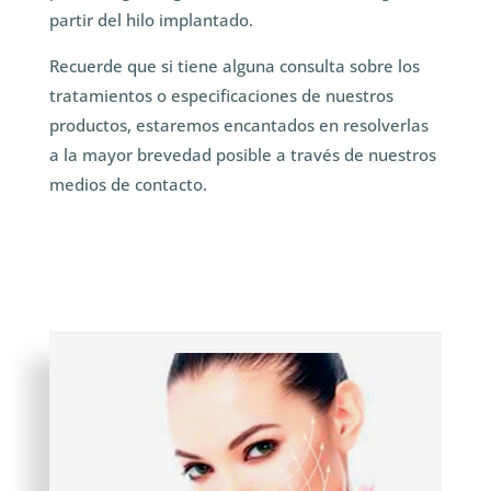
partir del hilo implantado.
Recuerde que si tiene alguna consulta sobre los
tratamientos o especificaciones de nuestros
productos, estaremos encantados en resolverlas
a la mayor brevedad posible a través de nuestros
medios de contacto.