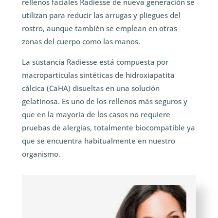
rellenos faciales Radiesse de nueva generación se
utilizan para reducir las arrugas y pliegues del
rostro, aunque también se emplean en otras
zonas del cuerpo como las manos.
La sustancia Radiesse está compuesta por
macropartículas sintéticas de hidroxiapatita
cálcica (CaHA) disueltas en una solución
gelatinosa. Es uno de los rellenos más seguros y
que en la mayoría de los casos no requiere
pruebas de alergias, totalmente biocompatible ya
que se encuentra habitualmente en nuestro
organismo.