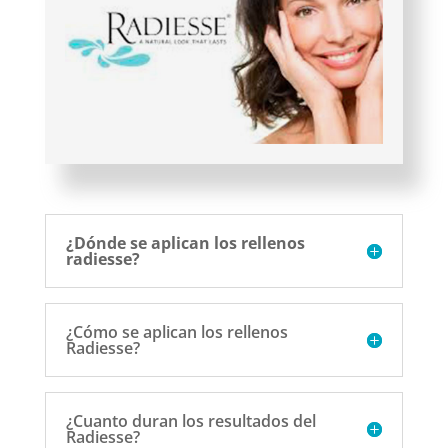
¿Dónde se aplican los rellenos
radiesse?
¿Cómo se aplican los rellenos
Radiesse?
¿Cuanto duran los resultados del
Radiesse?