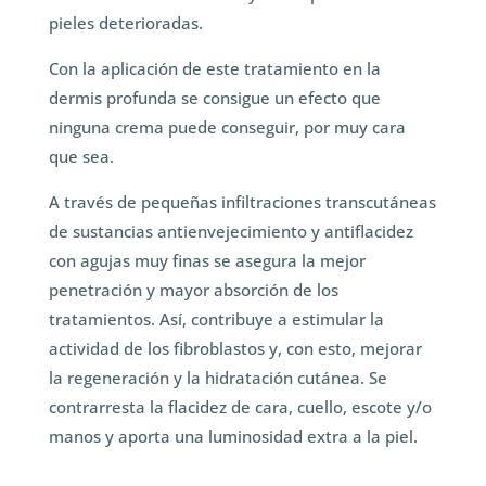
pieles deterioradas.
Con la aplicación de este tratamiento en la
dermis profunda se consigue un efecto que
ninguna crema puede conseguir, por muy cara
que sea.
A través de pequeñas infiltraciones transcutáneas
de sustancias antienvejecimiento y antiflacidez
con agujas muy finas se asegura la mejor
penetración y mayor absorción de los
tratamientos. Así, contribuye a estimular la
actividad de los fibroblastos y, con esto, mejorar
la regeneración y la hidratación cutánea. Se
contrarresta la flacidez de cara, cuello, escote y/o
manos y aporta una luminosidad extra a la piel.