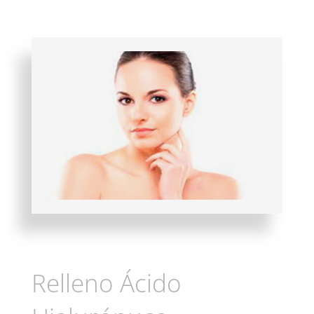
Relleno Ácido