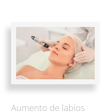
Aumento de labios