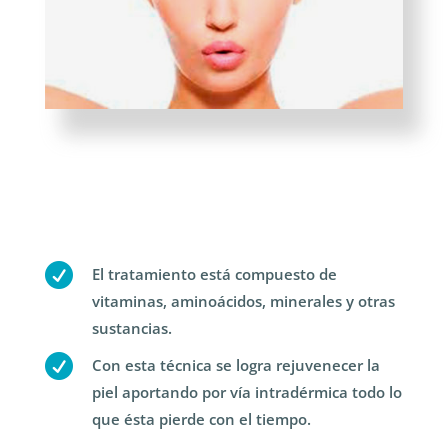

El tratamiento está compuesto de
vitaminas, aminoácidos, minerales y otras
sustancias.

Con esta técnica se logra rejuvenecer la
piel aportando por vía intradérmica todo lo
que ésta pierde con el tiempo.