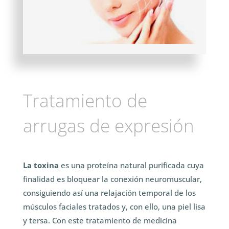
Tratamiento de
arrugas de expresión
La toxina
es una proteína natural purificada cuya
finalidad es bloquear la conexión neuromuscular,
consiguiendo así una relajación temporal de los
músculos faciales tratados y, con ello, una piel lisa
y tersa. Con este tratamiento de medicina