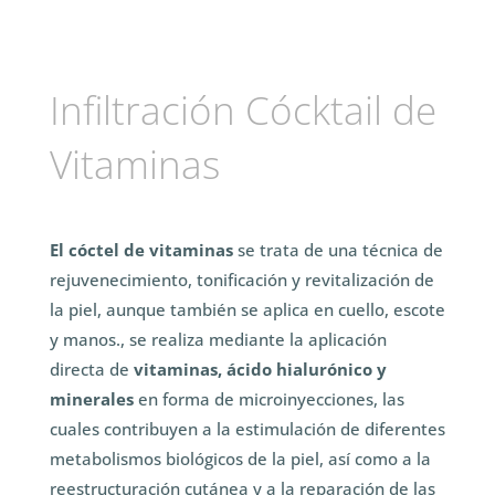
Infiltración Cócktail de
Vitaminas
El cóctel de vitaminas
se trata de una técnica de
rejuvenecimiento, tonificación y revitalización de
la piel, aunque también se aplica en cuello, escote
y manos., se realiza mediante la aplicación
directa de
vitaminas, ácido hialurónico y
minerales
en forma de microinyecciones, las
cuales contribuyen a la estimulación de diferentes
metabolismos biológicos de la piel, así como a la
reestructuración cutánea y a la reparación de las