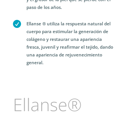
paso de los años.

Ellanse ® utiliza la respuesta natural del
cuerpo para estimular la generación de
colágeno y restaurar una apariencia
fresca, juvenil y reafirmar el tejido, dando
una apariencia de rejuvenecimiento
general.
Ellanse®