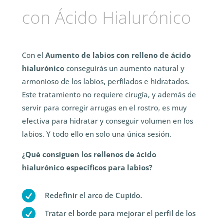
con Ácido Hialurónico
Con el
Aumento de labios con relleno de ácido
hialurónico
conseguirás un aumento natural y
armonioso de los labios, perfilados e hidratados.
Este tratamiento no requiere cirugía, y además de
servir para corregir arrugas en el rostro, es muy
efectiva para hidratar y conseguir volumen en los
labios. Y todo ello en solo una única sesión.
¿Qué consiguen los rellenos de ácido
hialurónico específicos para labios?

Redefinir el arco de Cupido.

Tratar el borde para mejorar el perfil de los