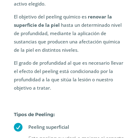
activo elegido.
El objetivo del peeling químico es
renovar la
superficie de la piel
hasta un determinado nivel
de profundidad, mediante la aplicación de
sustancias que producen una afectación química
de la piel en distintos niveles.
El grado de profundidad al que es necesario llevar
el efecto del peeling está condicionado por la
profundidad a la que sitúa la lesión o nuestro
objetivo a tratar.
Tipos de Peeling:

Peeling superficial