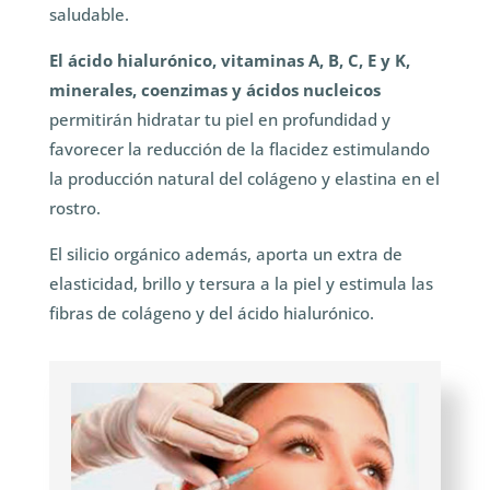
saludable.
El ácido hialurónico, vitaminas A, B, C, E y K,
minerales, coenzimas y ácidos nucleicos
permitirán hidratar tu piel en profundidad y
favorecer la reducción de la flacidez estimulando
la producción natural del colágeno y elastina en el
rostro.
El silicio orgánico además, aporta un extra de
elasticidad, brillo y tersura a la piel y estimula las
fibras de colágeno y del ácido hialurónico.