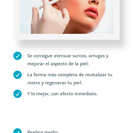

Se consigue atenuar surcos, arrugas y
mejorar el aspecto de la piel.

La forma más completa de revitalizar tu
rostro y regenerar tu piel.

Y lo mejor, con efecto inmediato.

Peeling medio