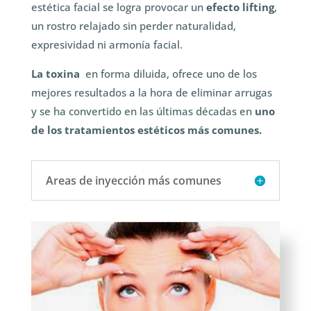
estética facial se logra provocar un
efecto lifting
,
un rostro relajado sin perder naturalidad,
expresividad ni armonía facial.
La toxina
en forma diluida, ofrece uno de los
mejores resultados a la hora de eliminar arrugas
y se ha convertido en las últimas décadas en
uno
de los tratamientos estéticos más comunes.
Areas de inyección más comunes