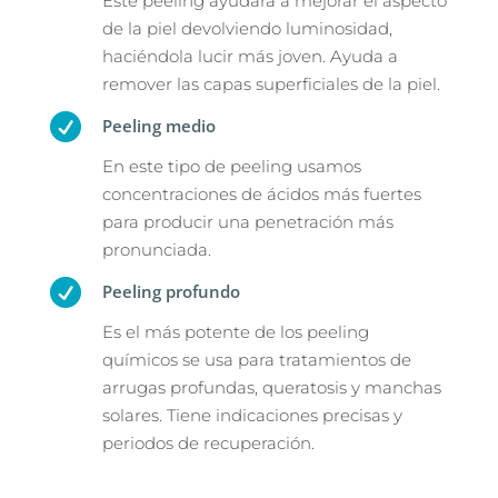
Este peeling ayudará a mejorar el aspecto
de la piel devolviendo luminosidad,
haciéndola lucir más joven. Ayuda a
remover las capas superficiales de la piel.

Peeling medio
En este tipo de peeling usamos
concentraciones de ácidos más fuertes
para producir una penetración más
pronunciada.

Peeling profundo
Es el más potente de los peeling
químicos se usa para tratamientos de
arrugas profundas, queratosis y manchas
solares. Tiene indicaciones precisas y
periodos de recuperación.