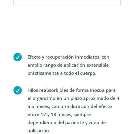

Efecto y recuperación inmediatos, con
amplio rango de aplicación extensible
prácticamente a todo el cuerpo.

Hilos reabsorbibles de forma inocua para
el organismo en un plazo aproximado de 4
a 6 meses, con una duración del efecto
entre 12 y 18 meses, siempre
dependiendo del paciente y zona de
aplicación.