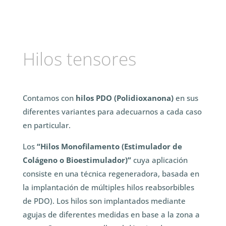
Hilos tensores
Contamos con
hilos PDO (Polidioxanona)
en sus
diferentes variantes para adecuarnos a cada caso
en particular.
Los
“Hilos Monofilamento (Estimulador de
Colágeno o Bioestimulador)”
cuya aplicación
consiste en una técnica regeneradora, basada en
la implantación de múltiples hilos reabsorbibles
de PDO). Los hilos son implantados mediante
agujas de diferentes medidas en base a la zona a