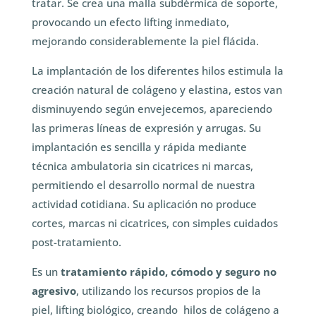
tratar. Se crea una malla subdérmica de soporte,
provocando un efecto lifting inmediato,
mejorando considerablemente la piel flácida.
La implantación de los diferentes hilos estimula la
creación natural de colágeno y elastina, estos van
disminuyendo según envejecemos, apareciendo
las primeras líneas de expresión y arrugas. Su
implantación es sencilla y rápida mediante
técnica ambulatoria sin cicatrices ni marcas,
permitiendo el desarrollo normal de nuestra
actividad cotidiana. Su aplicación no produce
cortes, marcas ni cicatrices, con simples cuidados
post-tratamiento.
Es un
tratamiento rápido, cómodo y seguro no
agresivo
, utilizando los recursos propios de la
piel, lifting biológico, creando hilos de colágeno a