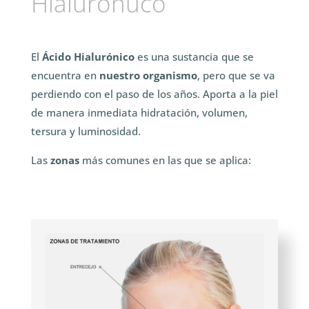
Hialurónuco
El
Ácido Hialurónico
es una sustancia que se
encuentra en
nuestro organismo
, pero que se va
perdiendo con el paso de los años. Aporta a la piel
de manera inmediata hidratación, volumen,
tersura y luminosidad.
Las
zonas
más comunes en las que se aplica: