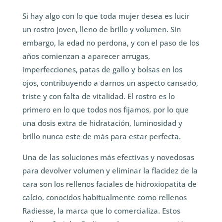
Si hay algo con lo que toda mujer desea es lucir
un rostro joven, lleno de brillo y volumen. Sin
embargo, la edad no perdona, y con el paso de los
años comienzan a aparecer arrugas,
imperfecciones, patas de gallo y bolsas en los
ojos, contribuyendo a darnos un aspecto cansado,
triste y con falta de vitalidad. El rostro es lo
primero en lo que todos nos fijamos, por lo que
una dosis extra de hidratación, luminosidad y
brillo nunca este de más para estar perfecta.
Una de las soluciones más efectivas y novedosas
para devolver volumen y eliminar la flacidez de la
cara son los rellenos faciales de hidroxiopatita de
calcio, conocidos habitualmente como rellenos
Radiesse, la marca que lo comercializa. Estos