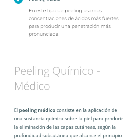
En este tipo de peeling usamos
concentraciones de ácidos más fuertes
para producir una penetración más
pronunciada.
Peeling Químico -
Médico
El
peeling médico
consiste en la aplicación de
una sustancia química sobre la piel para producir
la eliminación de las capas cutáneas, según la
profundidad subcutánea que alcance el principio