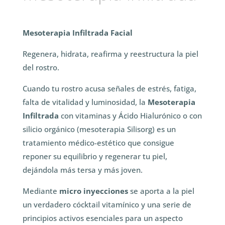
Mesoterapia Infiltrada Facial
Regenera, hidrata, reafirma y reestructura la piel
del rostro.
Cuando tu rostro acusa señales de estrés, fatiga,
falta de vitalidad y luminosidad, la
Mesoterapia
Infiltrada
con vitaminas y Ácido Hialurónico o con
silicio orgánico (mesoterapia Silisorg) es un
tratamiento médico-estético que consigue
reponer su equilibrio y regenerar tu piel,
dejándola más tersa y más joven.
Mediante
micro inyecciones
se aporta a la piel
un verdadero cócktail vitamínico y una serie de
principios activos esenciales para un aspecto