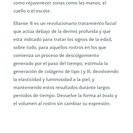
como rejuvenecer zonas como las manos, el
cuello o el escote.
Ellanse ® es un revolucionario tratamiento facial
que actúa debajo de la dermis profunda y que
está indicado para tratar los signos de la edad,
sobre todo, para aquellos rostros en los que
comienza un proceso de descolgamiento
generado por el paso del tiempo, estimula la
generación de colágeno de tipo I y III, devolviendo
la elasticidad y luminosidad a la piel, y
manteniendo estos resultados durante largos
periodos de tiempo. Devuelve la forma al óvalo y
el volumen al rostro sin cambiar su expresión.