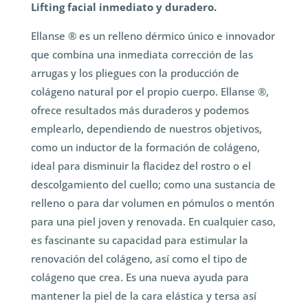
Lifting facial inmediato y duradero.
Ellanse ® es un relleno dérmico único e innovador
que combina una inmediata corrección de las
arrugas y los pliegues con la producción de
colágeno natural por el propio cuerpo. Ellanse ®,
ofrece resultados más duraderos y podemos
emplearlo, dependiendo de nuestros objetivos,
como un inductor de la formación de colágeno,
ideal para disminuir la flacidez del rostro o el
descolgamiento del cuello; como una sustancia de
relleno o para dar volumen en pómulos o mentón
para una piel joven y renovada. En cualquier caso,
es fascinante su capacidad para estimular la
renovación del colágeno, así como el tipo de
colágeno que crea. Es una nueva ayuda para
mantener la piel de la cara elástica y tersa así