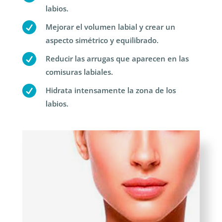
labios.

Mejorar el volumen labial y crear un
aspecto simétrico y equilibrado.

Reducir las arrugas que aparecen en las
comisuras labiales.

Hidrata intensamente la zona de los
labios.