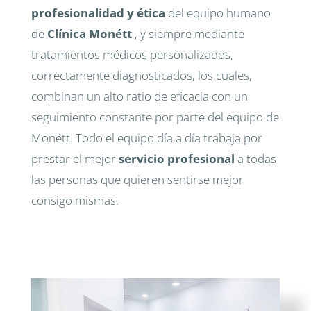
profesionalidad y ética
del equipo humano
de
Clínica Monétt
, y siempre mediante
tratamientos médicos personalizados,
correctamente diagnosticados, los cuales,
combinan un alto ratio de eficacia con un
seguimiento constante por parte del equipo de
Monétt. Todo el equipo día a día trabaja por
prestar el mejor
servicio profesional
a todas
las personas que quieren sentirse mejor
consigo mismas.