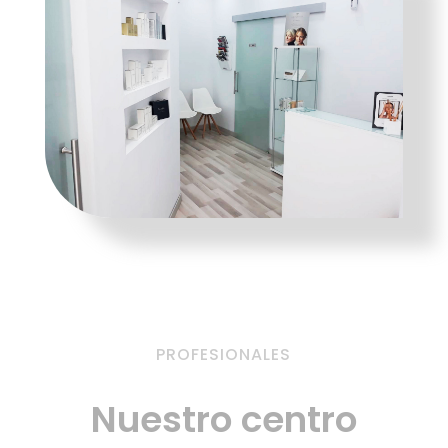
PROFESIONALES
Nuestro centro