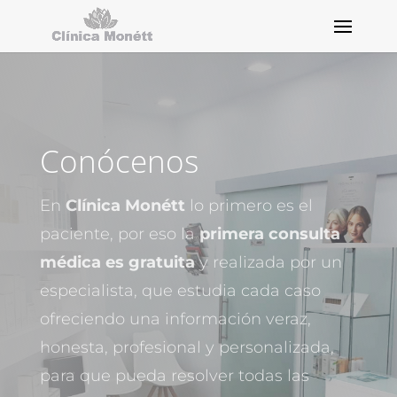
Conócenos
En
Clínica Monétt
lo primero es el
paciente, por eso la
primera consulta
médica es gratuita
y realizada por un
especialista, que estudia cada caso
ofreciendo una información veraz,
honesta, profesional y personalizada,
para que pueda resolver todas las