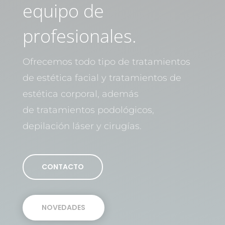
equipo de
profesionales.
Ofrecemos todo tipo de tratamientos
de estética facial y tratamientos de
estética corporal, además
de tratamientos podológicos,
depilación láser y cirugías.
CONTACTO
NOVEDADES