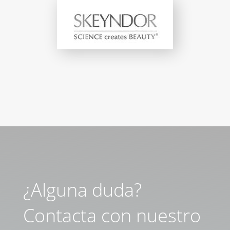
¿Alguna duda?
Contacta con nuestro