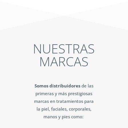
NUESTRAS
MARCAS
Somos distribuidores
de las
primeras y más prestigiosas
marcas en tratamientos para
la piel, faciales, corporales,
manos y pies como: