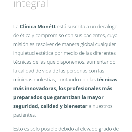
integral
La
Clínica Monétt
está suscrita a un decálogo
de ética y compromiso con sus pacientes, cuya
misión es resolver de manera global cualquier
inquietud estética por medio de las diferentes
técnicas de las que disponemos, aumentando
la calidad de vida de las personas con las
mínimas molestias, contando con las
técnicas
más innovadoras, los profesionales más
preparados que garantizan la mayor
seguridad, calidad y bienestar
a nuestros
pacientes.
Esto es solo posible debido al elevado grado de