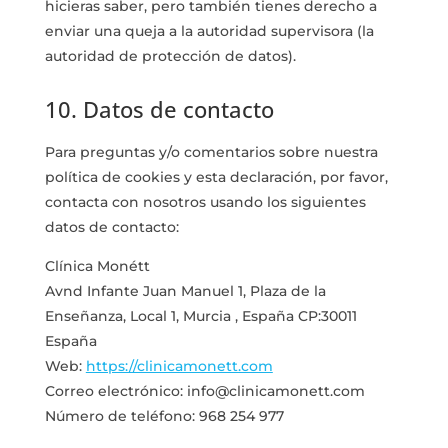
hicieras saber, pero también tienes derecho a
enviar una queja a la autoridad supervisora (la
autoridad de protección de datos).
10. Datos de contacto
Para preguntas y/o comentarios sobre nuestra
política de cookies y esta declaración, por favor,
contacta con nosotros usando los siguientes
datos de contacto:
Clínica Monétt
Avnd Infante Juan Manuel 1, Plaza de la
Enseñanza, Local 1, Murcia , España CP:30011
España
Web:
https://clinicamonett.com
Correo electrónico:
info@clinicamonett.com
Número de teléfono: 968 254 977