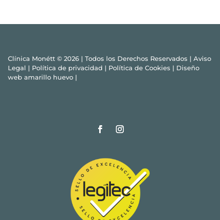
Clínica Monétt © 2026 | Todos los Derechos Reservados |
Aviso
Legal
|
Política de privacidad
|
Política de Cookies
|
Diseño
web amarillo huevo
|