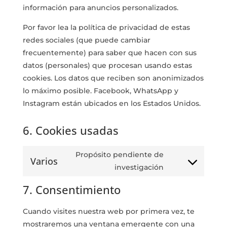
información para anuncios personalizados.
Por favor lea la política de privacidad de estas
redes sociales (que puede cambiar
frecuentemente) para saber que hacen con sus
datos (personales) que procesan usando estas
cookies. Los datos que reciben son anonimizados
lo máximo posible. Facebook, WhatsApp y
Instagram están ubicados en los Estados Unidos.
6. Cookies usadas
Propósito pendiente de
Varios
Consent
investigación
to
7. Consentimiento
service
varios
Cuando visites nuestra web por primera vez, te
mostraremos una ventana emergente con una