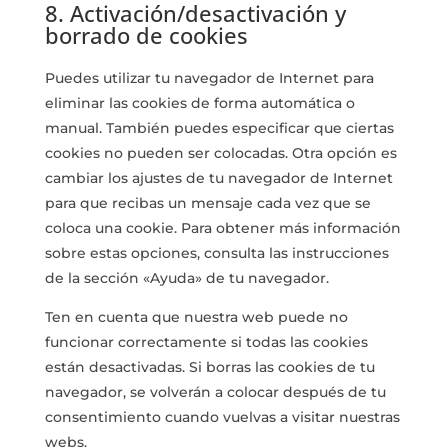
8. Activación/desactivación y
borrado de cookies
Puedes utilizar tu navegador de Internet para
eliminar las cookies de forma automática o
manual. También puedes especificar que ciertas
cookies no pueden ser colocadas. Otra opción es
cambiar los ajustes de tu navegador de Internet
para que recibas un mensaje cada vez que se
coloca una cookie. Para obtener más información
sobre estas opciones, consulta las instrucciones
de la sección «Ayuda» de tu navegador.
Ten en cuenta que nuestra web puede no
funcionar correctamente si todas las cookies
están desactivadas. Si borras las cookies de tu
navegador, se volverán a colocar después de tu
consentimiento cuando vuelvas a visitar nuestras
webs.