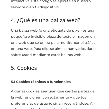
interactiva. Este código se ejecuta en nuestro
servidor o en tu dispositivo.
4. ¿Qué es una baliza web?
Una baliza web (o una etiqueta de píxel) es una
pequeña e invisible pieza de texto o imagen en
una web que se utiliza para monitorear el tráfico
en una web. Para ello, se almacenan varios datos
sobre usted mediante estas balizas web.
5. Cookies
5.1 Cookies técnicas o funcionales
Algunas cookies aseguran que ciertas partes de
la web funcionen correctamente y que tus
preferencias de usuario sigan recordándose. Al