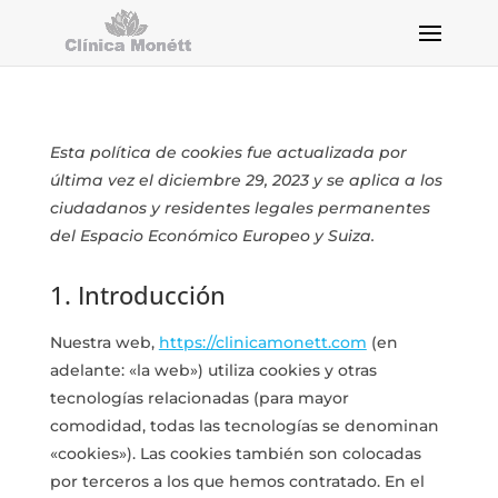
Esta política de cookies fue actualizada por
última vez el diciembre 29, 2023 y se aplica a los
ciudadanos y residentes legales permanentes
del Espacio Económico Europeo y Suiza.
1. Introducción
Nuestra web,
https://clinicamonett.com
(en
adelante: «la web») utiliza cookies y otras
tecnologías relacionadas (para mayor
comodidad, todas las tecnologías se denominan
«cookies»). Las cookies también son colocadas
por terceros a los que hemos contratado. En el