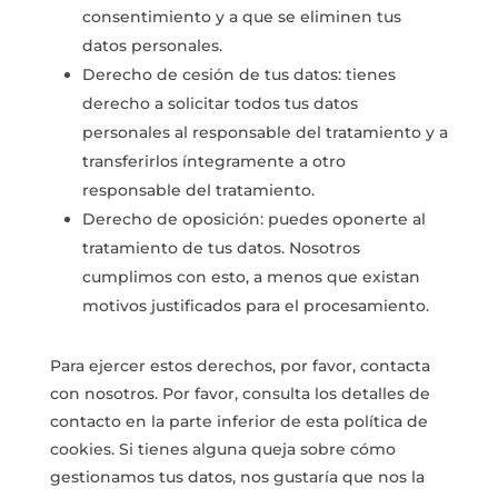
consentimiento y a que se eliminen tus
datos personales.
Derecho de cesión de tus datos: tienes
derecho a solicitar todos tus datos
personales al responsable del tratamiento y a
transferirlos íntegramente a otro
responsable del tratamiento.
Derecho de oposición: puedes oponerte al
tratamiento de tus datos. Nosotros
cumplimos con esto, a menos que existan
motivos justificados para el procesamiento.
Para ejercer estos derechos, por favor, contacta
con nosotros. Por favor, consulta los detalles de
contacto en la parte inferior de esta política de
cookies. Si tienes alguna queja sobre cómo
gestionamos tus datos, nos gustaría que nos la