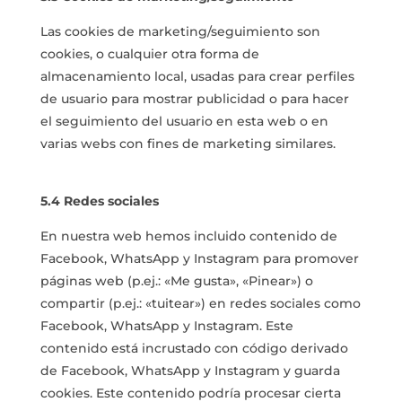
Las cookies de marketing/seguimiento son
cookies, o cualquier otra forma de
almacenamiento local, usadas para crear perfiles
de usuario para mostrar publicidad o para hacer
el seguimiento del usuario en esta web o en
varias webs con fines de marketing similares.
5.4 Redes sociales
En nuestra web hemos incluido contenido de
Facebook, WhatsApp y Instagram para promover
páginas web (p.ej.: «Me gusta», «Pinear») o
compartir (p.ej.: «tuitear») en redes sociales como
Facebook, WhatsApp y Instagram. Este
contenido está incrustado con código derivado
de Facebook, WhatsApp y Instagram y guarda
cookies. Este contenido podría procesar cierta