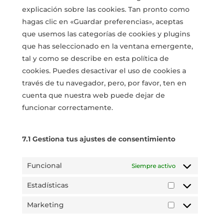
explicación sobre las cookies. Tan pronto como
hagas clic en «Guardar preferencias», aceptas
que usemos las categorías de cookies y plugins
que has seleccionado en la ventana emergente,
tal y como se describe en esta política de
cookies. Puedes desactivar el uso de cookies a
través de tu navegador, pero, por favor, ten en
cuenta que nuestra web puede dejar de
funcionar correctamente.
7.1 Gestiona tus ajustes de consentimiento
Funcional
Siempre activo
Estadísticas
Estadísticas
Marketing
Marketing