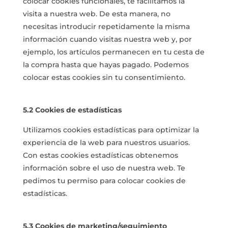
colocar cookies funcionales, te facilitamos la
visita a nuestra web. De esta manera, no
necesitas introducir repetidamente la misma
información cuando visitas nuestra web y, por
ejemplo, los artículos permanecen en tu cesta de
la compra hasta que hayas pagado. Podemos
colocar estas cookies sin tu consentimiento.
5.2 Cookies de estadísticas
Utilizamos cookies estadísticas para optimizar la
experiencia de la web para nuestros usuarios.
Con estas cookies estadísticas obtenemos
información sobre el uso de nuestra web. Te
pedimos tu permiso para colocar cookies de
estadísticas.
5.3 Cookies de marketing/seguimiento