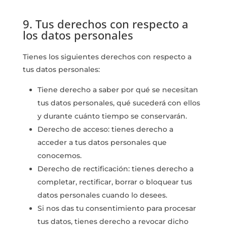
9. Tus derechos con respecto a
los datos personales
Tienes los siguientes derechos con respecto a
tus datos personales:
Tiene derecho a saber por qué se necesitan
tus datos personales, qué sucederá con ellos
y durante cuánto tiempo se conservarán.
Derecho de acceso: tienes derecho a
acceder a tus datos personales que
conocemos.
Derecho de rectificación: tienes derecho a
completar, rectificar, borrar o bloquear tus
datos personales cuando lo desees.
Si nos das tu consentimiento para procesar
tus datos, tienes derecho a revocar dicho