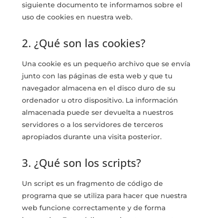
siguiente documento te informamos sobre el
uso de cookies en nuestra web.
2. ¿Qué son las cookies?
Una cookie es un pequeño archivo que se envía
junto con las páginas de esta web y que tu
navegador almacena en el disco duro de su
ordenador u otro dispositivo. La información
almacenada puede ser devuelta a nuestros
servidores o a los servidores de terceros
apropiados durante una visita posterior.
3. ¿Qué son los scripts?
Un script es un fragmento de código de
programa que se utiliza para hacer que nuestra
web funcione correctamente y de forma