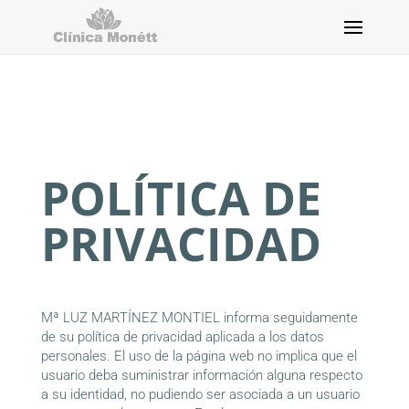
POLÍTICA DE
PRIVACIDAD
POLÍTICA DE
PRIVACIDAD
Mª LUZ MARTÍNEZ MONTIEL informa seguidamente
de su política de privacidad aplicada a los datos
personales. El uso de la página web no implica que el
usuario deba suministrar información alguna respecto
a su identidad, no pudiendo ser asociada a un usuario