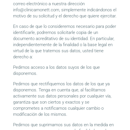
correo electrónico a nuestra dirección
info@clinicamonett.com, simplemente indicándonos el
motivo de su solicitud y el derecho que quiere ejercitar.
En caso de que lo consideremos necesario para poder
identificarle, podremos solicitarle copia de un
documento acreditativo de su identidad. En particular,
independientemente de la finalidad o la base legal en
virtud de la que tratemos sus datos, usted tiene
derecho a:
Pedirnos acceso a los datos suyos de los que
disponemos.
Pedirnos que rectifiquemos los datos de los que ya
disponemos. Tenga en cuenta que, al facilitarnos
activamente sus datos personales por cualquier vía,
garantiza que son ciertos y exactos y se
comprometes a notificarnos cualquier cambio o
modificación de los mismos.
Pedirnos que suprimamos sus datos en la medida en