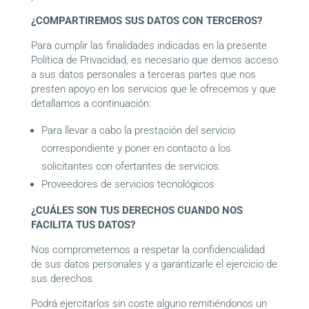
¿COMPARTIREMOS SUS DATOS CON TERCEROS?
Para cumplir las finalidades indicadas en la presente
Política de Privacidad, es necesario que demos acceso
a sus datos personales a terceras partes que nos
presten apoyo en los servicios que le ofrecemos y que
detallamos a continuación:
Para llevar a cabo la prestación del servicio
correspondiente y poner en contacto a los
solicitantes con ofertantes de servicios.
Proveedores de servicios tecnológicos
¿CUÁLES SON TUS DERECHOS CUANDO NOS
FACILITA TUS DATOS?
Nos comprometemos a respetar la confidencialidad
de sus datos personales y a garantizarle el ejercicio de
sus derechos.
Podrá ejercitarlos sin coste alguno remitiéndonos un