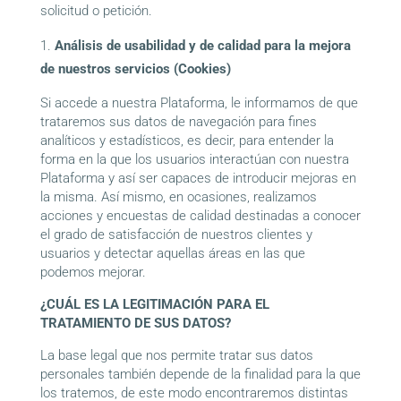
solicitud o petición.
Análisis de usabilidad y de calidad para la mejora
de nuestros servicios (Cookies)
Si accede a nuestra Plataforma, le informamos de que
trataremos sus datos de navegación para fines
analíticos y estadísticos, es decir, para entender la
forma en la que los usuarios interactúan con nuestra
Plataforma y así ser capaces de introducir mejoras en
la misma. Así mismo, en ocasiones, realizamos
acciones y encuestas de calidad destinadas a conocer
el grado de satisfacción de nuestros clientes y
usuarios y detectar aquellas áreas en las que
podemos mejorar.
¿CUÁL ES LA LEGITIMACIÓN PARA EL
TRATAMIENTO DE SUS DATOS?
La base legal que nos permite tratar sus datos
personales también depende de la finalidad para la que
los tratemos, de este modo encontraremos distintas