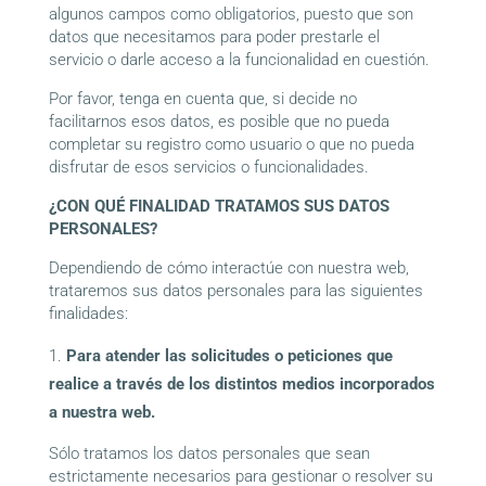
algunos campos como obligatorios, puesto que son
datos que necesitamos para poder prestarle el
servicio o darle acceso a la funcionalidad en cuestión.
Por favor, tenga en cuenta que, si decide no
facilitarnos esos datos, es posible que no pueda
completar su registro como usuario o que no pueda
disfrutar de esos servicios o funcionalidades.
¿CON QUÉ FINALIDAD TRATAMOS SUS DATOS
PERSONALES?
Dependiendo de cómo interactúe con nuestra web,
trataremos sus datos personales para las siguientes
finalidades:
Para atender las solicitudes o peticiones que
realice a través de los distintos medios incorporados
a nuestra web.
Sólo tratamos los datos personales que sean
estrictamente necesarios para gestionar o resolver su