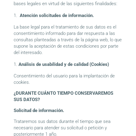
bases legales en virtud de las siguientes finalidades:
Atención solicitudes de información.
La base legal para el tratamiento de sus datos es el
consentimiento informado para dar respuesta a las
consultas planteadas a través de la página web, lo que
supone la aceptación de estas condiciones por parte
del interesado.
Análisis de usabilidad y de calidad (Cookies)
Consentimiento del usuario para la implantación de
cookies.
¿DURANTE CUÁNTO TIEMPO CONSERVAREMOS
SUS DATOS?
Solicitud de información.
Trataremos sus datos durante el tiempo que sea
necesario para atender su solicitud o petición y
posteriormente 1 año.