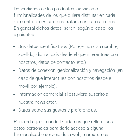
Dependiendo de los productos, servicios o
funcionalidades de los que quiera disfrutar en cada
momento necesitaremos tratar unos datos u otros.
En general dichos datos, serán, según el caso, los
siguientes:
Sus datos identificativos (Por ejemplo: Su nombre,
apellido, idioma, país desde el que interactúas con
nosotros, datos de contacto, etc.)
Datos de conexión, geolocalización y navegación (en
caso de que interactúes con nosotros desde el
móvil, por ejemplo).
Información comercial si estuviera suscrito a
nuestra newsletter.
Datos sobre sus gustos y preferencias.
Recuerda que, cuando le pidamos que rellene sus
datos personales para darle acceso a alguna
funcionalidad o servicio de la web, marcaremos