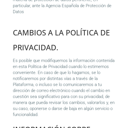
particular, ante la Agencia Española de Protección de
Datos
https://www.agpd.es/portalwebAGPD/index-
ides-idphp.php
CAMBIOS A LA POLÍTICA DE
PRIVACIDAD.
Es posible que modifiquemos la información contenida
en esta Política de Privacidad cuando lo estimemos
conveniente. En caso de que lo hagamos, se lo
notificaremos por distintas vías a través de la
Plataforma, o incluso se lo comunicaremos a tu
dirección de correo electrónico cuando el cambio en
cuestión sea significativo para con su privacidad, de
manera que pueda revisar los cambios, valorarlos y, en
su caso, oponerse o darse de baja en algún servicio o
funcionalidad.