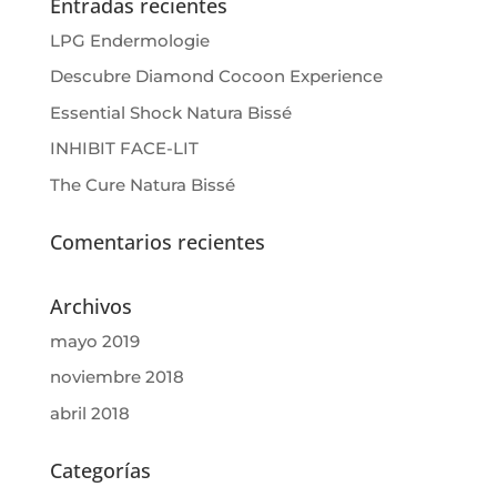
Entradas recientes
LPG Endermologie
Descubre Diamond Cocoon Experience
Essential Shock Natura Bissé
INHIBIT FACE-LIT
The Cure Natura Bissé
Comentarios recientes
Archivos
mayo 2019
noviembre 2018
abril 2018
Categorías