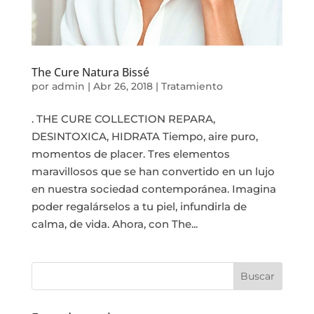
The Cure Natura Bissé
por
admin
|
Abr 26, 2018
|
Tratamiento
. THE CURE COLLECTION REPARA,
DESINTOXICA, HIDRATA Tiempo, aire puro,
momentos de placer. Tres elementos
maravillosos que se han convertido en un lujo
en nuestra sociedad contemporánea. Imagina
poder regalárselos a tu piel, infundirla de
calma, de vida. Ahora, con The...