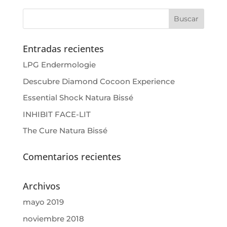
Entradas recientes
LPG Endermologie
Descubre Diamond Cocoon Experience
Essential Shock Natura Bissé
INHIBIT FACE-LIT
The Cure Natura Bissé
Comentarios recientes
Archivos
mayo 2019
noviembre 2018