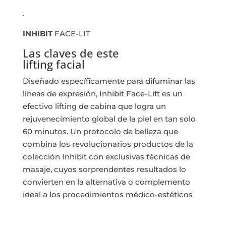
.
INHIBIT
FACE-LIT
Las claves de este
lifting facial
Diseñado específicamente para difuminar las
líneas de expresión, Inhibit Face-Lift es un
efectivo lifting de cabina que logra un
rejuvenecimiento global de la piel en tan solo
60 minutos. Un protocolo de belleza que
combina los revolucionarios productos de la
colección Inhibit con exclusivas técnicas de
masaje, cuyos sorprendentes resultados lo
convierten en la alternativa o complemento
ideal a los procedimientos médico-estéticos